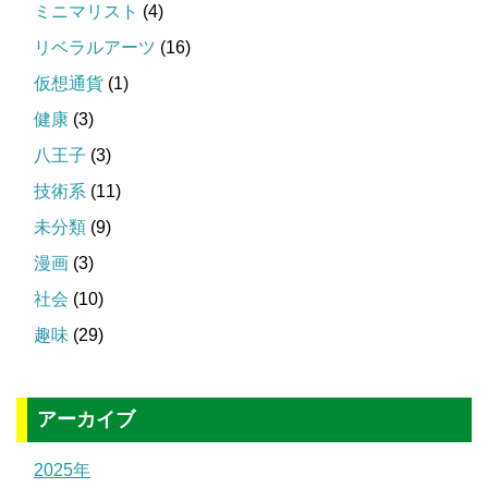
ミニマリスト
(4)
リベラルアーツ
(16)
仮想通貨
(1)
健康
(3)
八王子
(3)
技術系
(11)
未分類
(9)
漫画
(3)
社会
(10)
趣味
(29)
アーカイブ
2025年