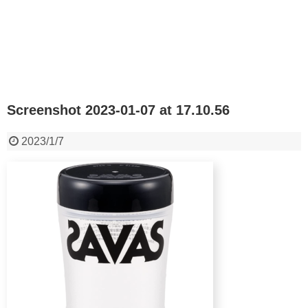
Screenshot 2023-01-07 at 17.10.56
2023/1/7