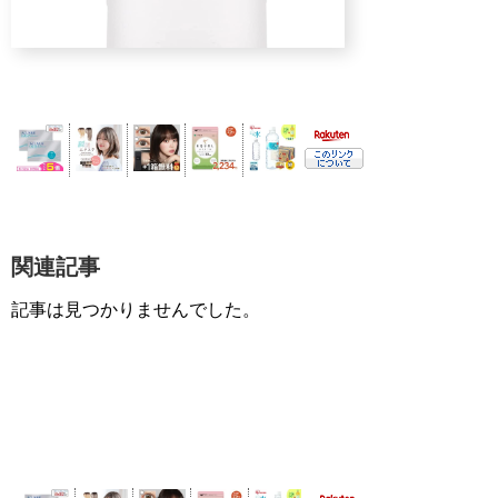
関連記事
記事は見つかりませんでした。