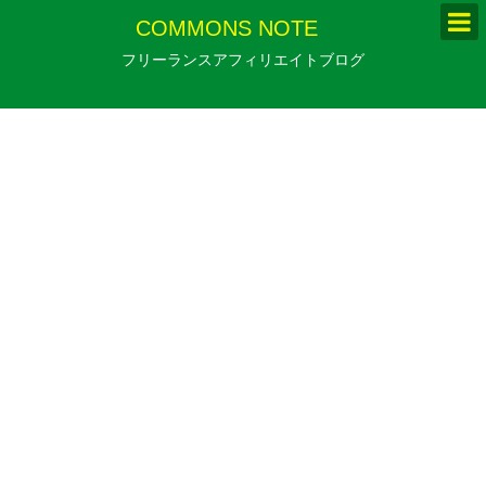
COMMONS NOTE
フリーランスアフィリエイトブログ