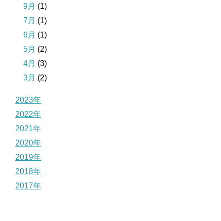
9月
(1)
7月
(1)
6月
(1)
5月
(2)
4月
(3)
3月
(2)
2023年
2022年
2021年
2020年
2019年
2018年
2017年