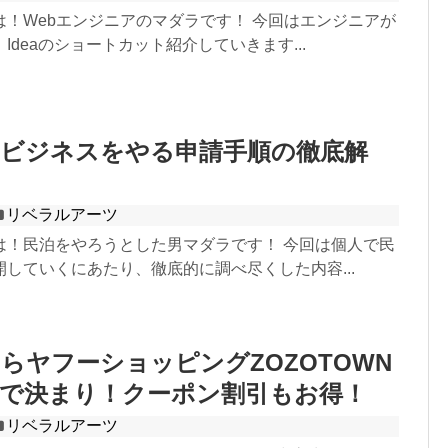
は！Webエンジニアのマダラです！ 今回はエンジニアが
Ideaのショートカット紹介していきます...
泊ビジネスをやる申請手順の徹底解
リベラルアーツ
は！民泊をやろうとした男マダラです！ 今回は個人で民
していくにあたり、徹底的に調べ尽くした内容...
らヤフーショッピングZOZOTOWN
元で決まり！クーポン割引もお得！
リベラルアーツ