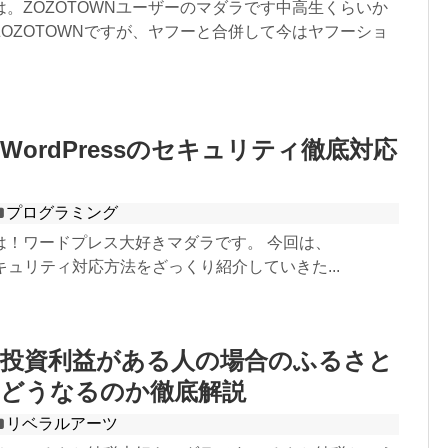
。ZOZOTOWNユーザーのマダラです中高生くらいか
OZOTOWNですが、ヤフーと合併して今はヤフーショ
WordPressのセキュリティ徹底対応
プログラミング
は！ワードプレス大好きマダラです。 今回は、
 のセキュリティ対応方法をざっくり紹介していきた...
式投資利益がある人の場合のふるさと
はどうなるのか徹底解説
リベラルアーツ