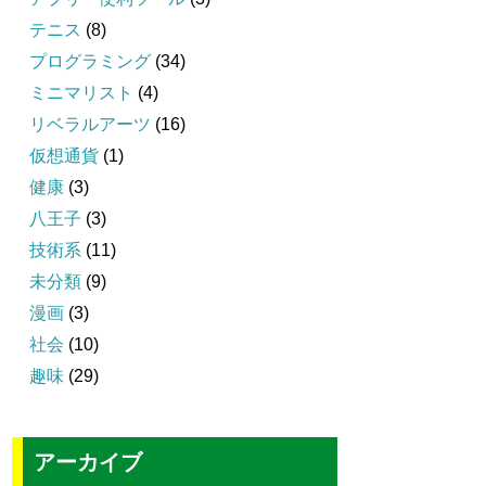
テニス
(8)
プログラミング
(34)
ミニマリスト
(4)
リベラルアーツ
(16)
仮想通貨
(1)
健康
(3)
八王子
(3)
技術系
(11)
未分類
(9)
漫画
(3)
社会
(10)
趣味
(29)
アーカイブ