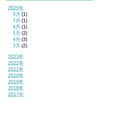
2025年
9月
(1)
7月
(1)
6月
(1)
5月
(2)
4月
(3)
3月
(2)
2023年
2022年
2021年
2020年
2019年
2018年
2017年