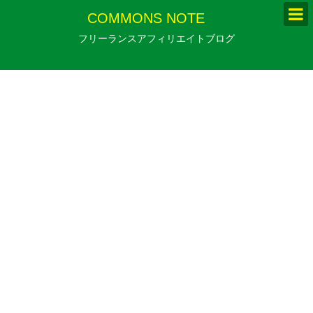
COMMONS NOTE
フリーランスアフィリエイトブログ