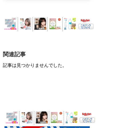
関連記事
記事は見つかりませんでした。