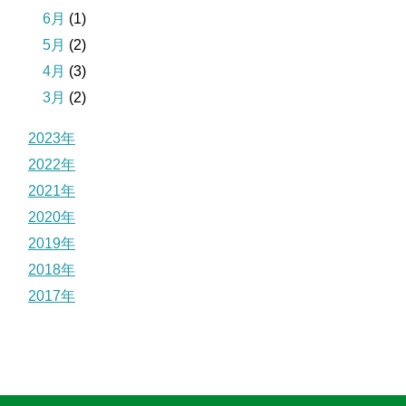
6月
(1)
5月
(2)
4月
(3)
3月
(2)
2023年
2022年
2021年
2020年
2019年
2018年
2017年