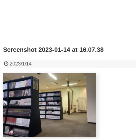
Screenshot 2023-01-14 at 16.07.38
2023/1/14