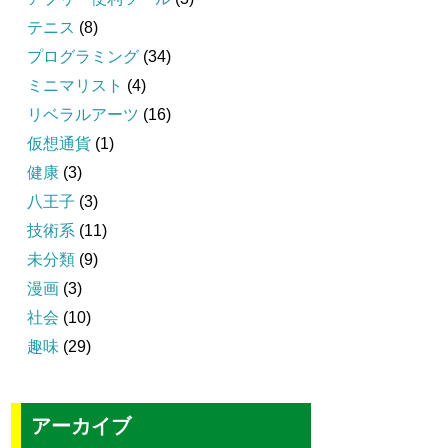
テニス
(8)
プログラミング
(34)
ミニマリスト
(4)
リベラルアーツ
(16)
仮想通貨
(1)
健康
(3)
八王子
(3)
技術系
(11)
未分類
(9)
漫画
(3)
社会
(10)
趣味
(29)
アーカイブ