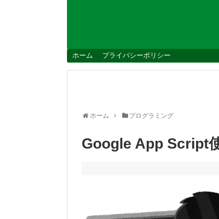
ホーム
プライバシーポリシー
ホーム
プログラミング
Google App Sc