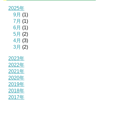
2025年
9月
(1)
7月
(1)
6月
(1)
5月
(2)
4月
(3)
3月
(2)
2023年
2022年
2021年
2020年
2019年
2018年
2017年