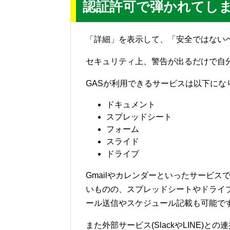
認証許可で弾かれ
てし
「詳細」を表示して、「安全ではない
セキュリティ上、警告が出るだけで自
GASが利用できるサービスは以下にな
ドキュメント
スプレッドシート
フォーム
スライド
ドライブ
Gmailやカレンダーといったサービ
いものの、スプレッドシートやドライ
ール送信やスケジュール記載も可能で
また外部サービス(SlackやLINE)