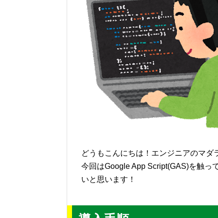
どうもこんにちは！エンジニアのマダ
今回はGoogle App Script(G
いと思います！