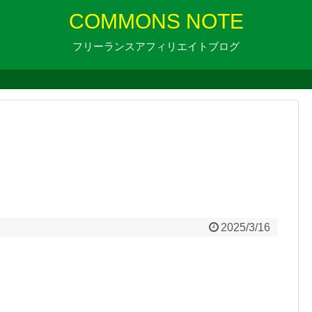
COMMONS NOTE
フリーランスアフィリエイトブログ
2025/3/16