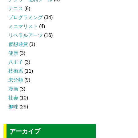
テニス
(8)
プログラミング
(34)
ミニマリスト
(4)
リベラルアーツ
(16)
仮想通貨
(1)
健康
(3)
八王子
(3)
技術系
(11)
未分類
(9)
漫画
(3)
社会
(10)
趣味
(29)
アーカイブ