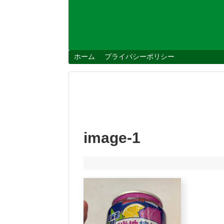
ホーム
プライバシーポリシー
image-1