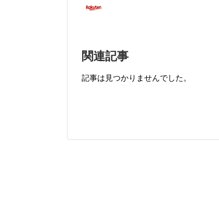
関連記事
記事は見つかりませんでした。