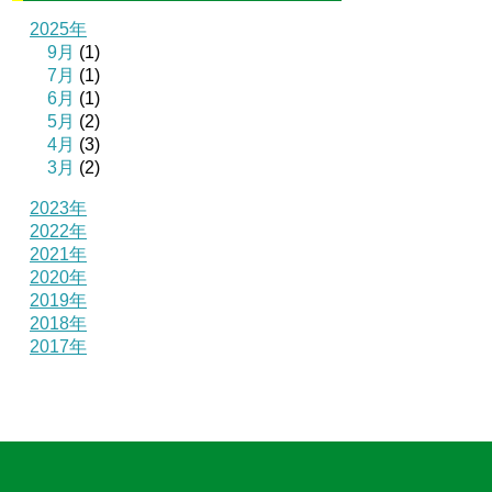
2025年
9月
(1)
7月
(1)
6月
(1)
5月
(2)
4月
(3)
3月
(2)
2023年
2022年
2021年
2020年
2019年
2018年
2017年