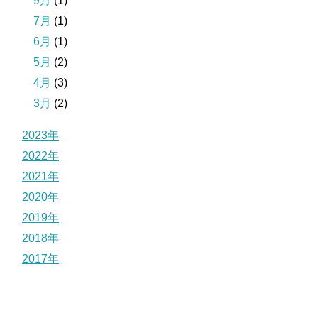
9月
(1)
7月
(1)
6月
(1)
5月
(2)
4月
(3)
3月
(2)
2023年
2022年
2021年
2020年
2019年
2018年
2017年