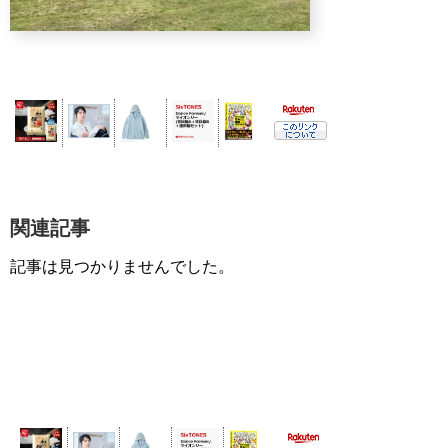
関連記事
記事は見つかりませんでした。