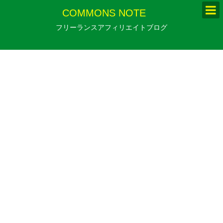
COMMONS NOTE
フリーランスアフィリエイトブログ