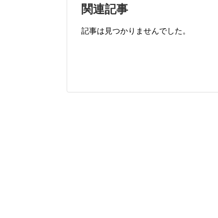
関連記事
記事は見つかりませんでした。