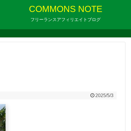
COMMONS NOTE
フリーランスアフィリエイトブログ
2025/5/3