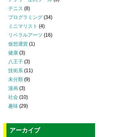
テニス
(8)
プログラミング
(34)
ミニマリスト
(4)
リベラルアーツ
(16)
仮想通貨
(1)
健康
(3)
八王子
(3)
技術系
(11)
未分類
(9)
漫画
(3)
社会
(10)
趣味
(29)
アーカイブ