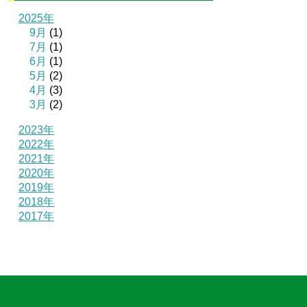
2025年
9月
(1)
7月
(1)
6月
(1)
5月
(2)
4月
(3)
3月
(2)
2023年
2022年
2021年
2020年
2019年
2018年
2017年