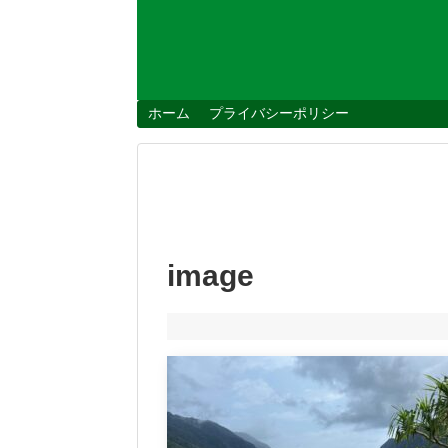
ホーム
プライバシーポリシー
image