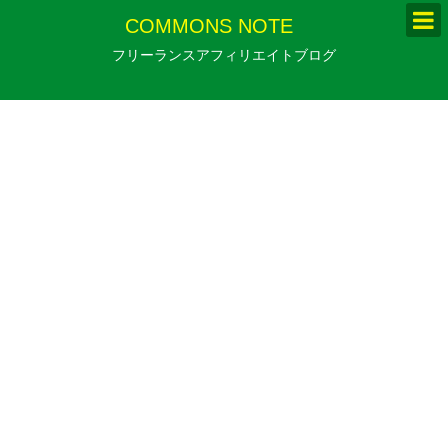
COMMONS NOTE
フリーランスアフィリエイトブログ