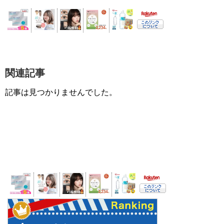
関連記事
記事は見つかりませんでした。