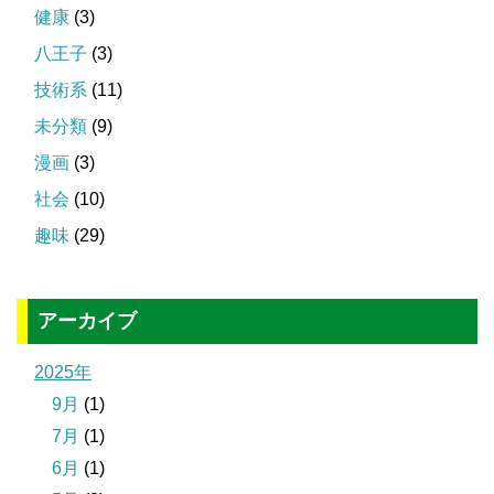
健康
(3)
八王子
(3)
技術系
(11)
未分類
(9)
漫画
(3)
社会
(10)
趣味
(29)
アーカイブ
2025年
9月
(1)
7月
(1)
6月
(1)