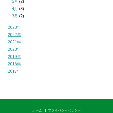
5月
(2)
4月
(3)
3月
(2)
2023年
2022年
2021年
2020年
2019年
2018年
2017年
ホーム
プライバシーポリシー