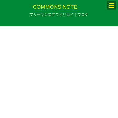
COMMONS NOTE
フリーランスアフィリエイトブログ