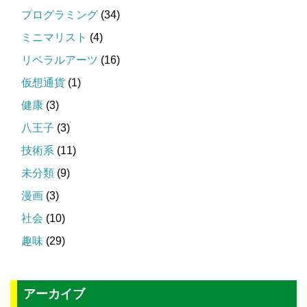
プログラミング
(34)
ミニマリスト
(4)
リベラルアーツ
(16)
仮想通貨
(1)
健康
(3)
八王子
(3)
技術系
(11)
未分類
(9)
漫画
(3)
社会
(10)
趣味
(29)
アーカイブ