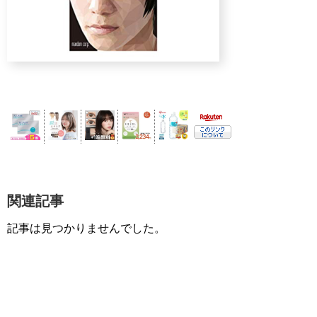
関連記事
記事は見つかりませんでした。