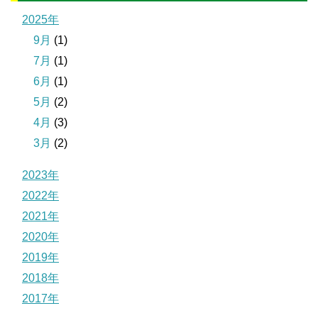
2025年
9月
(1)
7月
(1)
6月
(1)
5月
(2)
4月
(3)
3月
(2)
2023年
2022年
2021年
2020年
2019年
2018年
2017年