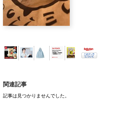
関連記事
記事は見つかりませんでした。