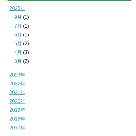
2025年
9月
(1)
7月
(1)
6月
(1)
5月
(2)
4月
(3)
3月
(2)
2023年
2022年
2021年
2020年
2019年
2018年
2017年