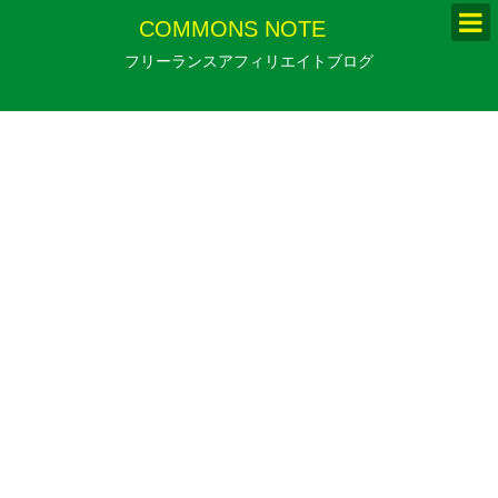
COMMONS NOTE
フリーランスアフィリエイトブログ