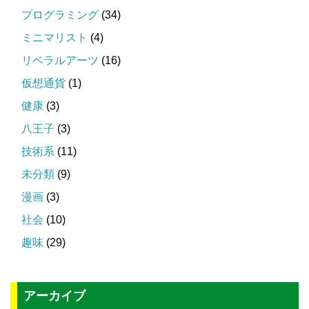
プログラミング
(34)
ミニマリスト
(4)
リベラルアーツ
(16)
仮想通貨
(1)
健康
(3)
八王子
(3)
技術系
(11)
未分類
(9)
漫画
(3)
社会
(10)
趣味
(29)
アーカイブ