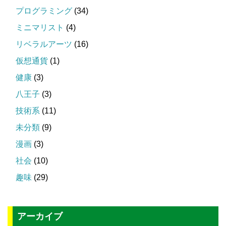
プログラミング
(34)
ミニマリスト
(4)
リベラルアーツ
(16)
仮想通貨
(1)
健康
(3)
八王子
(3)
技術系
(11)
未分類
(9)
漫画
(3)
社会
(10)
趣味
(29)
アーカイブ