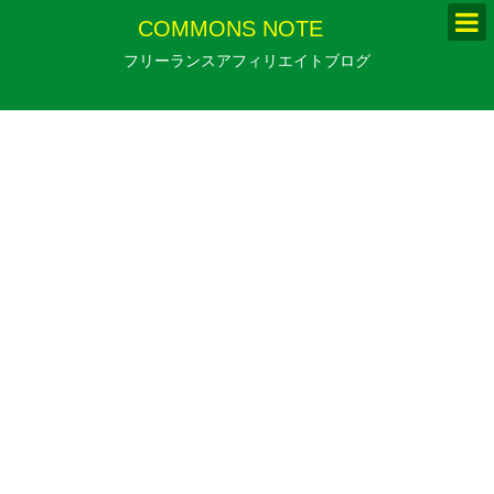
COMMONS NOTE
フリーランスアフィリエイトブログ