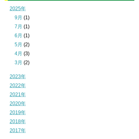
2025年
9月
(1)
7月
(1)
6月
(1)
5月
(2)
4月
(3)
3月
(2)
2023年
2022年
2021年
2020年
2019年
2018年
2017年