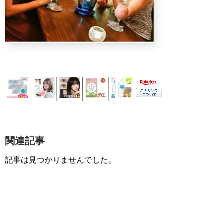
関連記事
記事は見つかりませんでした。