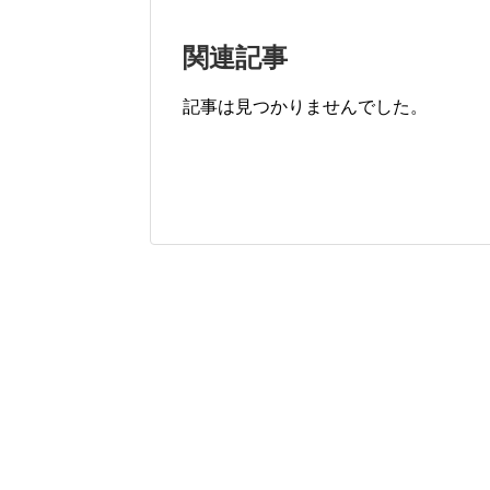
関連記事
記事は見つかりませんでした。