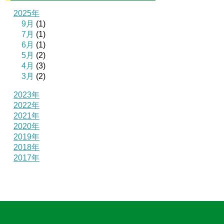
2025年
9月
(1)
7月
(1)
6月
(1)
5月
(2)
4月
(3)
3月
(2)
2023年
2022年
2021年
2020年
2019年
2018年
2017年