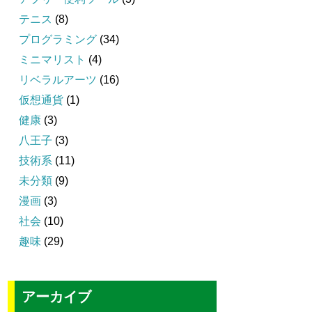
テニス
(8)
プログラミング
(34)
ミニマリスト
(4)
リベラルアーツ
(16)
仮想通貨
(1)
健康
(3)
八王子
(3)
技術系
(11)
未分類
(9)
漫画
(3)
社会
(10)
趣味
(29)
アーカイブ