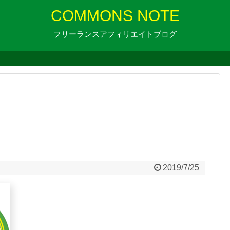
COMMONS NOTE
フリーランスアフィリエイトブログ
2019/7/25