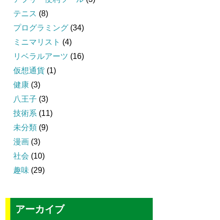
テニス
(8)
プログラミング
(34)
ミニマリスト
(4)
リベラルアーツ
(16)
仮想通貨
(1)
健康
(3)
八王子
(3)
技術系
(11)
未分類
(9)
漫画
(3)
社会
(10)
趣味
(29)
アーカイブ