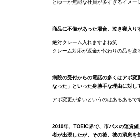
とゆーか無能な社員が多すぎるイメー
商品に不備があった場合、泣き寝入り
絶対クレーム入れますよね笑
クレーム対応が返金か代わりの品を送
病院の受付からの電話の多くはアポ変
なった」といった身勝手な理由に対し
アポ変更が多いというのはあるあるで
2010年、TOEIC界で、市バスの運
者が出現したが、その後、彼の消息を