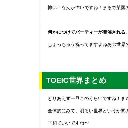
怖い！なんか怖いですね！まるで某国
何かにつけてパーティーが開催される
しょっちゅう祝ってますよねあの世界
TOEIC世界まとめ
とりあえず一旦このくらいですね！ま
全体的にみて、明るい世界というか闇
平和でいいですね〜