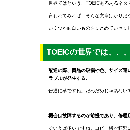
世界ではという、TOEICあるあるネタ
言われてみれば、そんな文章ばかりだ
いくつか面白いものをまとめていきま
TOEICの世界では、、
配送の際、商品の破損や色、サイズ違
ラブルが発生する。
普通に草ですね。だめだめじゃあない
機会は故障するのが前提であり、修理
そいえば多いですね。コピー機が頻繁