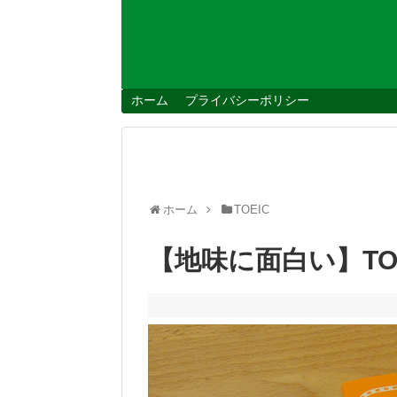
ホーム
プライバシーポリシー
ホーム
TOEIC
【地味に面白い】TO