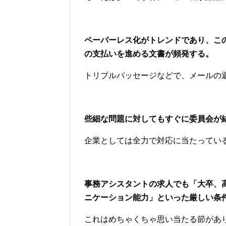
ペーパーレス化がトレンドであり、こ
の支払いを進める文書が頻発する。
トリプルパッセージなどで、メールの
些細な問題に対してもすぐに委員会が
企業としては全力で対応に当たってい
事務アシスタントの求人でも「大卒、
ニケーション能力」といった厳しい条
これはめちゃくちゃ思い当たる節があ