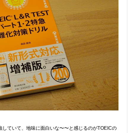
強していて、地味に面白いな〜〜と感じるのがTOEICの