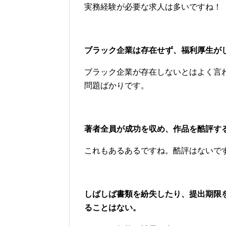
実務経験が必要な求人は多いですね！
ブラック企業は存在せず、福利厚生が
ブラック企業が存在しないとはよく言
問題ばかりです。
著者全員が成功を収め、作品を酷評す
これもあるあるですね。酷評はないで
しばしば書類を紛失したり、提出期限
ることはない。