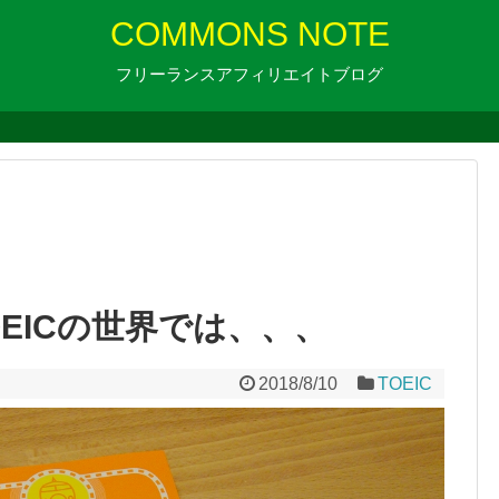
COMMONS NOTE
フリーランスアフィリエイトブログ
EICの世界では、、、
2018/8/10
TOEIC