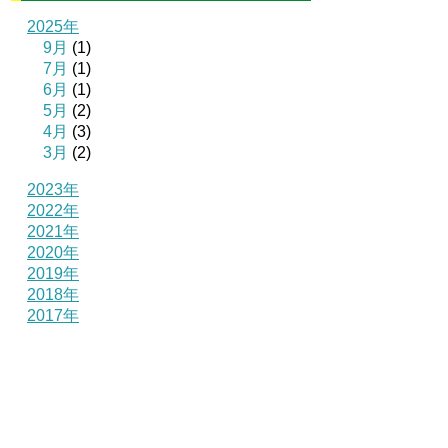
2025年
9月
(1)
7月
(1)
6月
(1)
5月
(2)
4月
(3)
3月
(2)
2023年
2022年
2021年
2020年
2019年
2018年
2017年