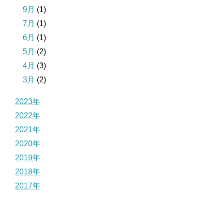
9月
(1)
7月
(1)
6月
(1)
5月
(2)
4月
(3)
3月
(2)
2023年
2022年
2021年
2020年
2019年
2018年
2017年