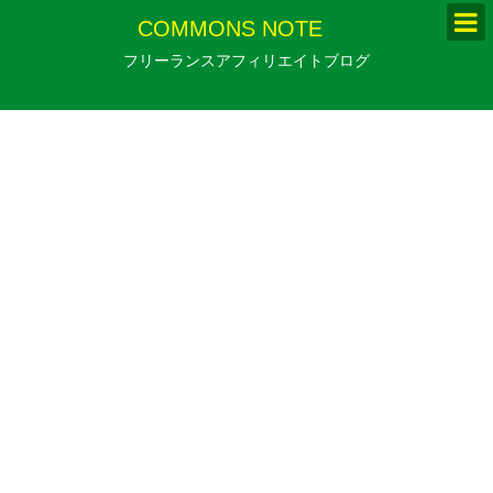
COMMONS NOTE
フリーランスアフィリエイトブログ