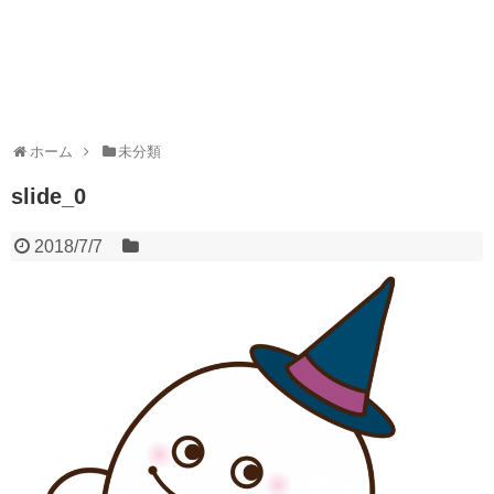
ホーム
未分類
slide_0
2018/7/7