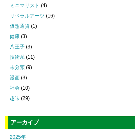
ミニマリスト
(4)
リベラルアーツ
(16)
仮想通貨
(1)
健康
(3)
八王子
(3)
技術系
(11)
未分類
(9)
漫画
(3)
社会
(10)
趣味
(29)
アーカイブ
2025年